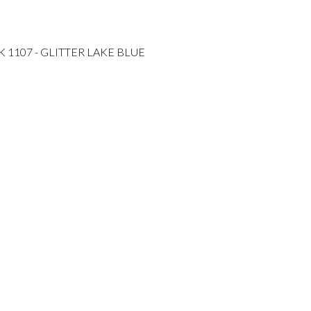
K 1107 - GLITTER LAKE BLUE