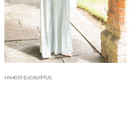
HN4035 EUCALYPTUS