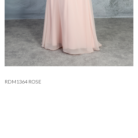
RDM1364 ROSE